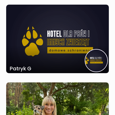
Patryk G