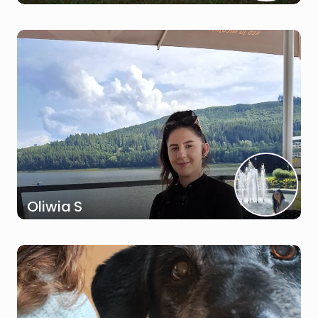
Oliwia S