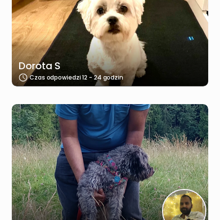
Dorota S
Czas odpowiedzi 12 - 24 godzin