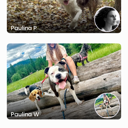
Paulina P
Paulina W