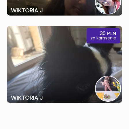
WIKTORIA J
30
PLN
za karmienie
WIKTORIA J